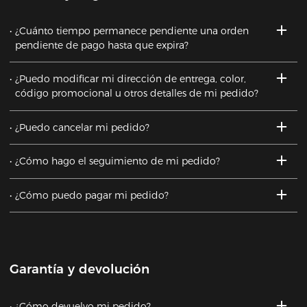
¿Cuánto tiempo permanece pendiente una orden
pendiente de pago hasta que expira?
¿Puedo modificar mi dirección de entrega, color,
código promocional u otros detalles de mi pedido?
¿Puedo cancelar mi pedido?
¿Cómo hago el seguimiento de mi pedido?
¿Cómo puedo pagar mi pedido?
Garantía y devolución
¿Cómo devuelvo mi pedido?