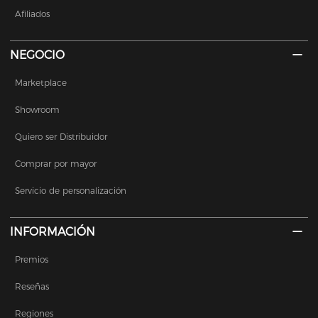
Afiliados
NEGOCIO
Marketplace
Showroom
Quiero ser Distribuidor
Comprar por mayor
Servicio de personalización
INFORMACIÓN
Premios
Reseñas
Regiones