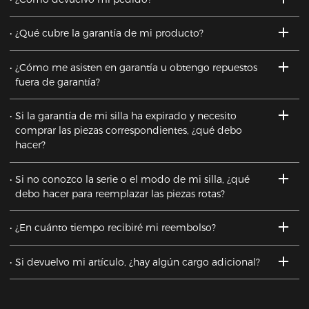
¿Qué cubre la garantía de mi producto?
¿Cómo me asisten en garantía u obtengo repuestos
fuera de garantía?
Si la garantía de mi silla ha expirado y necesito
comprar las piezas correspondientes, ¿qué debo
hacer?
Si no conozco la serie o el modo de mi silla, ¿qué
debo hacer para reemplazar las piezas rotas?
¿En cuánto tiempo recibiré mi reembolso?
Si devuelvo mi artículo, ¿hay algún cargo adicional?