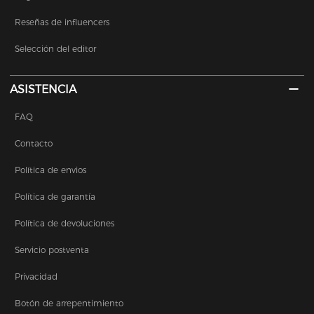
Reseñas de influencers
Selección del editor
ASISTENCIA
FAQ
Contacto
Política de envios
Política de garantía
Política de devoluciones
Servicio postventa
Privacidad
Botón de arrepentimiento