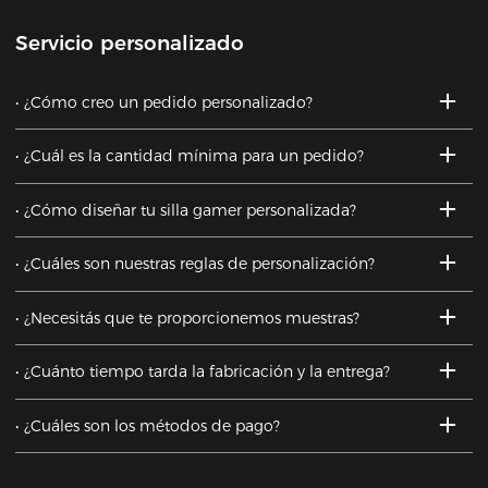
Servicio personalizado
¿Cómo creo un pedido personalizado?
¿Cuál es la cantidad mínima para un pedido?
¿Cómo diseñar tu silla gamer personalizada?
¿Cuáles son nuestras reglas de personalización?
¿Necesitás que te proporcionemos muestras?
¿Cuánto tiempo tarda la fabricación y la entrega?
¿Cuáles son los métodos de pago?