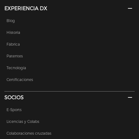
EXPERIENCIA DX
Blog
Historia
Fábrica
Patentes
Tecnología
Certificaciones
SOCIOS
E-Sports
Licencias y Colabs
Colaboraciones cruzadas