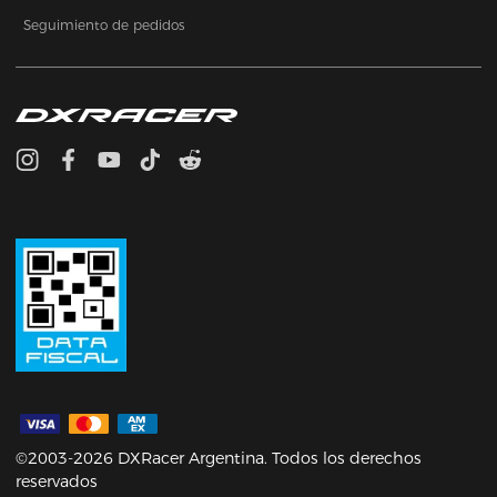
Seguimiento de pedidos
©2003-2026 DXRacer Argentina. Todos los derechos
reservados