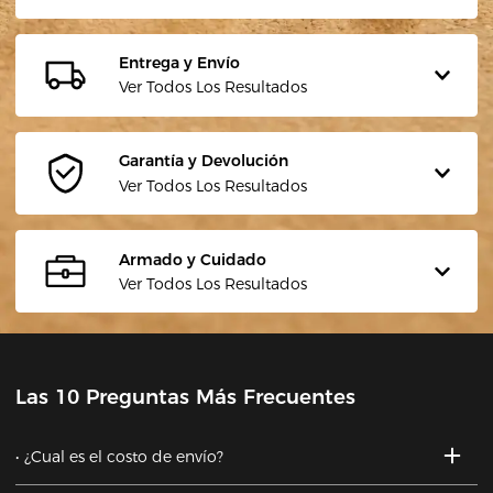
Entrega y Envío
Ver Todos Los Resultados
Garantía y Devolución
Ver Todos Los Resultados
Armado y Cuidado
Ver Todos Los Resultados
Las 10 Preguntas Más Frecuentes
¿Cual es el costo de envío?