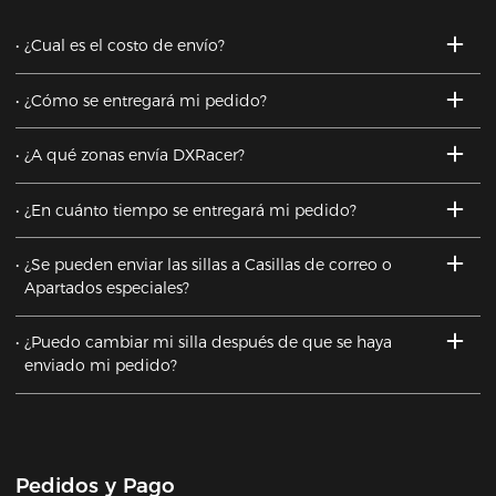
¿Cual es el costo de envío?
¿Cómo se entregará mi pedido?
¿A qué zonas envía DXRacer?
¿En cuánto tiempo se entregará mi pedido?
¿Se pueden enviar las sillas a Casillas de correo o
Apartados especiales?
¿Puedo cambiar mi silla después de que se haya
enviado mi pedido?
Pedidos y Pago