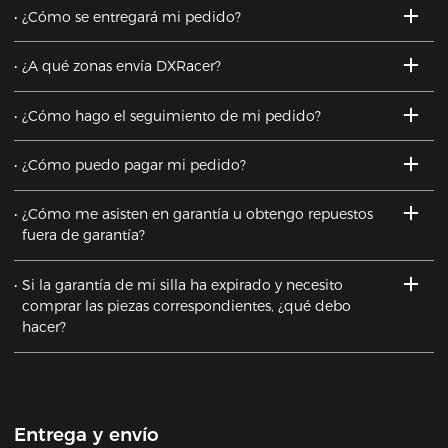
¿Cómo se entregará mi pedido?
¿A qué zonas envía DXRacer?
¿Cómo hago el seguimiento de mi pedido?
¿Cómo puedo pagar mi pedido?
¿Cómo me asisten en garantía u obtengo repuestos
fuera de garantía?
Si la garantía de mi silla ha expirado y necesito
comprar las piezas correspondientes, ¿qué debo
hacer?
Entrega y envío