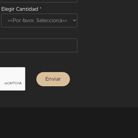
Elegir Cantidad