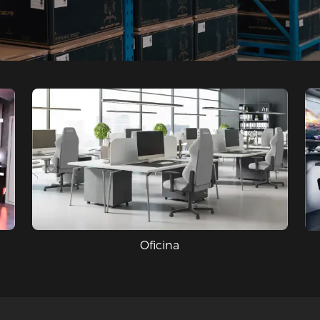
Oficina