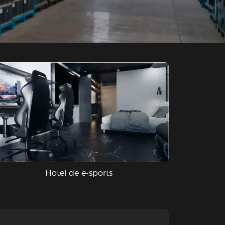
Hotel de e-sports