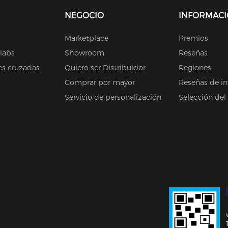
NEGOCIO
INFORMAC
Marketplace
Premios
olabs
Showroom
Reseñas
es cruzadas
Quiero ser Distribuidor
Regiones
Comprar por mayor
Reseñas de in
Servicio de personalización
Selección del