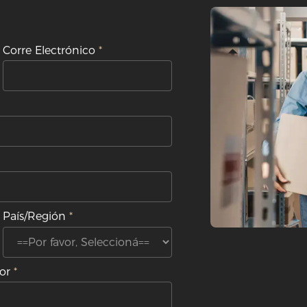
Corre Electrónico
País/Región
or