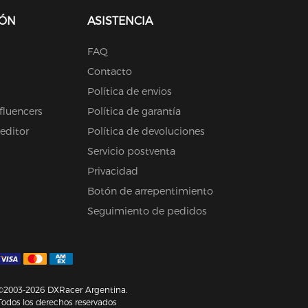
IÓN
ASISTENCIA
FAQ
Contacto
Política de envios
fluencers
Política de garantía
 editor
Política de devoluciones
Servicio postventa
Privacidad
Botón de arrepentimiento
Seguimiento de pedidos
©2003-2026 DXRacer Argentina.
Todos los derechos reservados