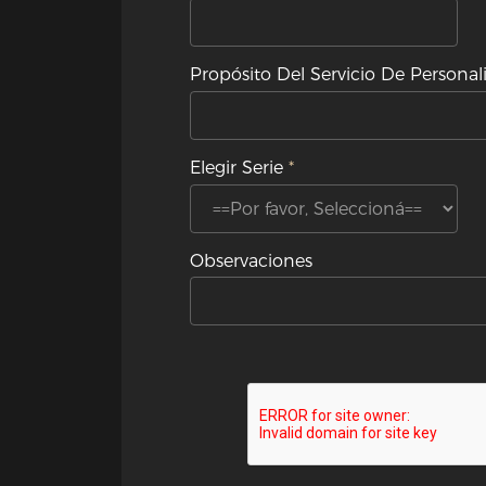
Propósito Del Servicio De Personal
Elegir Serie
Observaciones