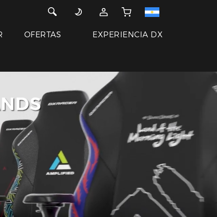
R
OFERTAS
EXPERIENCIA DX