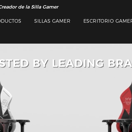
Creador de la Silla Gamer
ODUCTOS
SILLAS GAMER
ESCRITORIO GAME