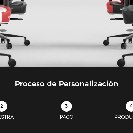
Proceso de Personalización
ESTRA
PAGO
PRODU