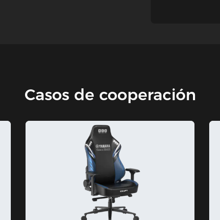
Casos de cooperación