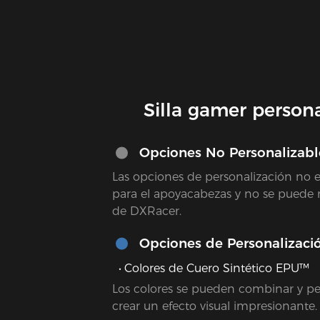
Silla gamer persona
Opciones No Personalizabl
Las opciones de personalización no e
para el apoyacabezas y no se puede re
de DXRacer.
Opciones de Personalizaci
Colores de Cuero Sintético EPU™
Los colores se pueden combinar y pe
crear un efecto visual impresionante.