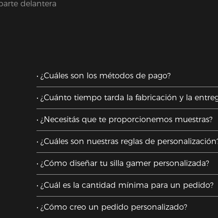
parte delantera
¿Cuáles son los métodos de pago?
¿Cuánto tiempo tarda la fabricación y la entre
¿Necesitás que te proporcionemos muestras?
¿Cuáles son nuestras reglas de personalización
¿Cómo diseñar tu silla gamer personalizada?
¿Cuál es la cantidad mínima para un pedido?
¿Cómo creo un pedido personalizado?