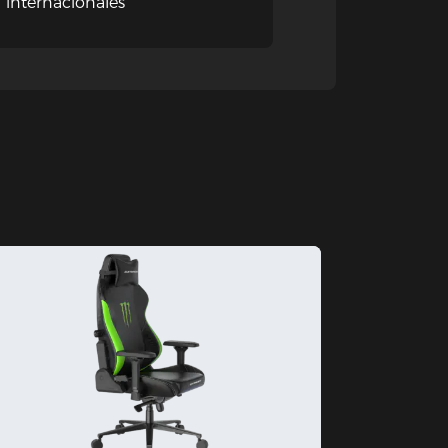
internacionales