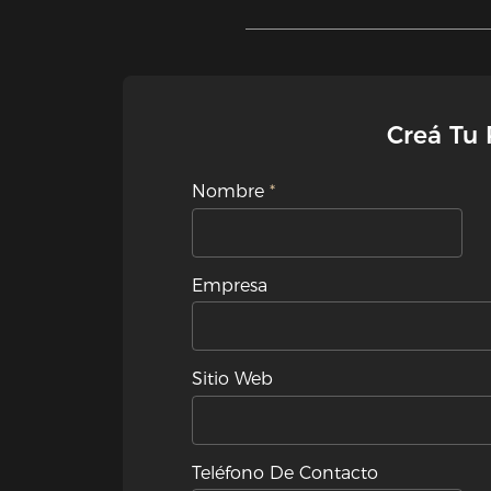
Creá Tu
Nombre
Empresa
Sitio Web
Teléfono De Contacto