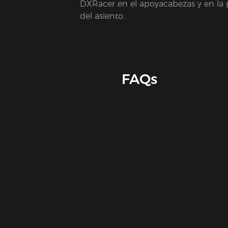
DXRacer en el apoyacabezas y en la 
del asiento.
FAQs