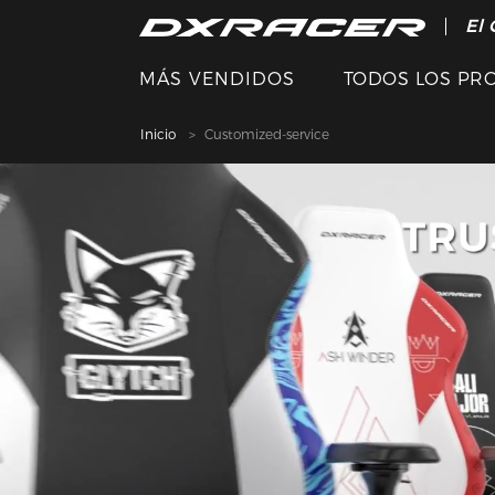
El 
MÁS VENDIDOS
TODOS LOS PR
Inicio
Customized-service