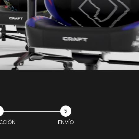
CCIÓN
ENVÍO